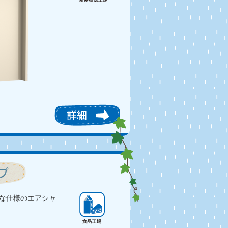
な仕様のエアシャ