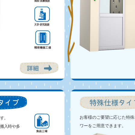
お客様のご要望に応じた特殊
す。
ワーをご用意できます。
搬入時や多