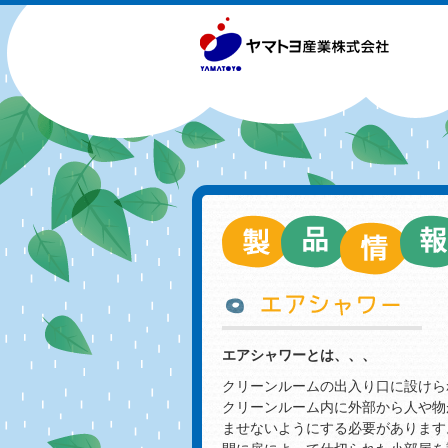
エアシャワーとは、、、
クリーンルームの出入り口に設けら
クリーンルーム内に外部から人や物
ませないようにする必要があります