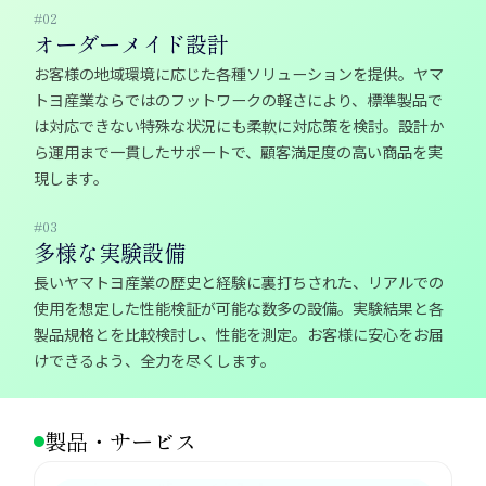
#02
オーダーメイド設計
お客様の地域環境に応じた各種ソリューションを提供。ヤマ
トヨ産業ならではのフットワークの軽さにより、標準製品で
は対応できない特殊な状況にも柔軟に対応策を検討。設計か
ら運用まで一貫したサポートで、顧客満足度の高い商品を実
現します。
#03
多様な実験設備
長いヤマトヨ産業の歴史と経験に裏打ちされた、リアルでの
使用を想定した性能検証が可能な数多の設備。実験結果と各
製品規格とを比較検討し、性能を測定。お客様に安心をお届
けできるよう、全力を尽くします。
製品・サービス