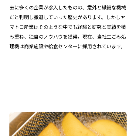
去に多くの企業が参入したものの、意外と繊細な機械
だと判明し撤退していった歴史があります。しかしヤ
マトヨ産業はそのような中でも経験と研究と実績を積
み重ね、独自のノウハウを獲得。現在、当社生ごみ処
理機は商業施設や給食センターに採用されています。