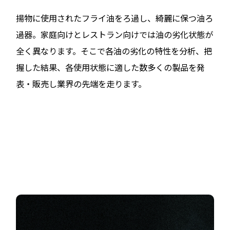
揚物に使用されたフライ油をろ過し、綺麗に保つ油ろ
過器。家庭向けとレストラン向けでは油の劣化状態が
全く異なります。そこで各油の劣化の特性を分析、把
握した結果、各使用状態に適した数多くの製品を発
表・販売し業界の先端を走ります。