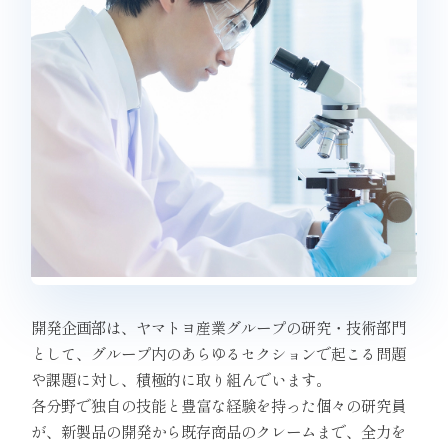
開発企画部は、ヤマトヨ産業グループの研究・技術部門
として、グループ内のあらゆるセクションで起こる問題
や課題に対し、積極的に取り組んでいます。
各分野で独自の技能と豊富な経験を持った個々の研究員
が、新製品の開発から既存商品のクレームまで、全力を