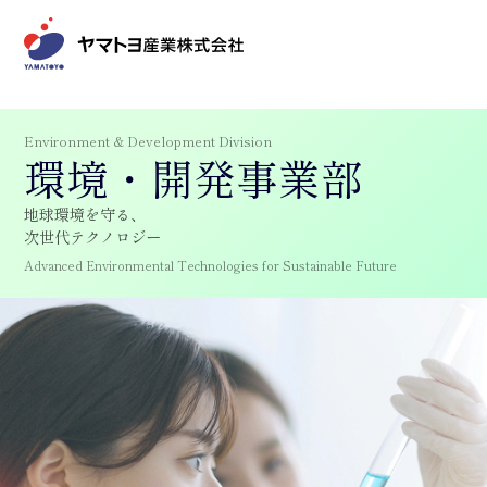
Environment & Development Division
環境・開発事業部
地球環境を守る、
次世代テクノロジー
Advanced Environmental Technologies for Sustainable Future