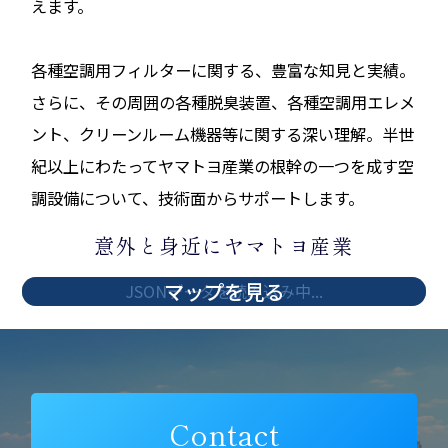
えます。
各種空調用フィルターに関する、豊富な知見と実績。
さらに、その周囲の各種脱臭装置、各種空調用エレメ
ント、クリーンルーム機器等に関する深い理解。半世
紀以上にわたってヤマトヨ産業の根幹の一つを成す空
調設備について、技術面からサポートします。
意外と身近にヤマトヨ産業
マップを見る
JSONデータを読み込み中...
Contact